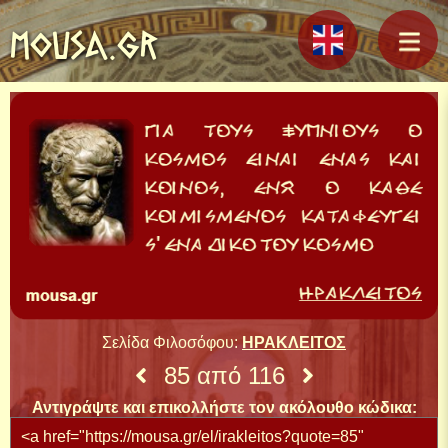
MOUSA.GR
Σελίδα Φιλοσόφου:
ΗΡΑΚΛΕΙΤΟΣ
85 από 116
Αντιγράψτε και επικολλήστε τον ακόλουθο κώδικα: