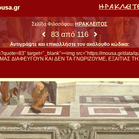
Σελίδα Φιλοσόφου:
ΗΡΑΚΛΕΙΤΟΣ
83 από 116
Αντιγράψτε και επικολλήστε τον ακόλουθο κώδικα: