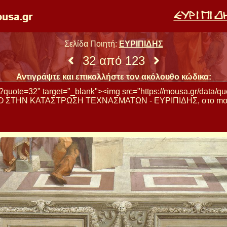
Σελίδα Ποιητή:
ΕΥΡΙΠΙΔΗΣ
32 από 123
Αντιγράψτε και επικολλήστε τον ακόλουθο κώδικα: