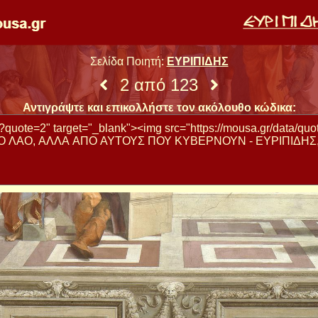
Σελίδα Ποιητή:
ΕΥΡΙΠΙΔΗΣ
2 από 123
Αντιγράψτε και επικολλήστε τον ακόλουθο κώδικα: