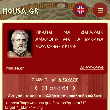
MOUSA.GR
Σελίδα Ποιητή:
ΑΙΣΧΥΛΟΣ
31 από 64
Αντιγράψτε και επικολλήστε τον ακόλουθο κώδικα: