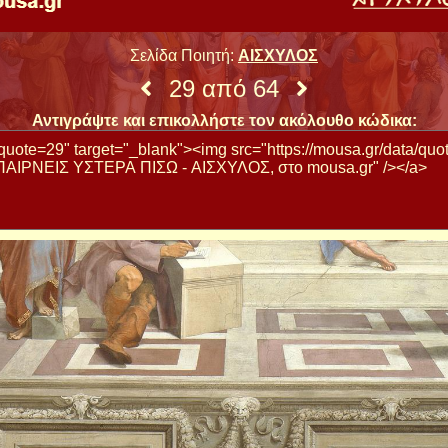
Σελίδα Ποιητή:
ΑΙΣΧΥΛΟΣ
29 από 64
Αντιγράψτε και επικολλήστε τον ακόλουθο κώδικα: