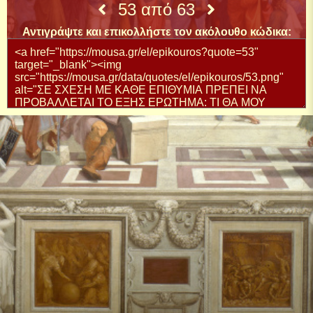
53 από 63
Αντιγράψτε και επικολλήστε τον ακόλουθο κώδικα: