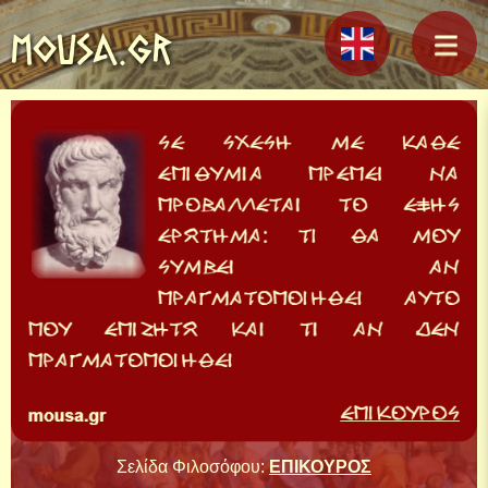
MOUSA.GR
Σελίδα Φιλοσόφου:
ΕΠΙΚΟΥΡΟΣ