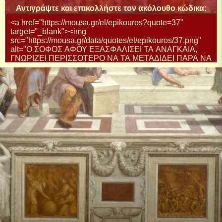
Αντιγράψτε και επικολλήστε τον ακόλουθο κώδικα: