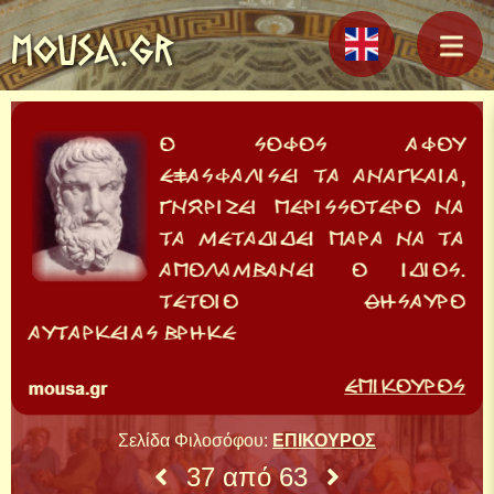
MOUSA.GR
Σελίδα Φιλοσόφου:
ΕΠΙΚΟΥΡΟΣ
37 από 63