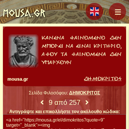
MOUSA.GR
Σελίδα Φιλοσόφου:
ΔΗΜΟΚΡΙΤΟΣ
9 από 257
Αντιγράψτε και επικολλήστε τον ακόλουθο κώδικα: