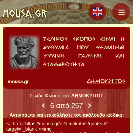
MOUSA.GR
Σελίδα Φιλοσόφου:
ΔΗΜΟΚΡΙΤΟΣ
6 από 257
Αντιγράψτε και επικολλήστε τον ακόλουθο κώδικα: