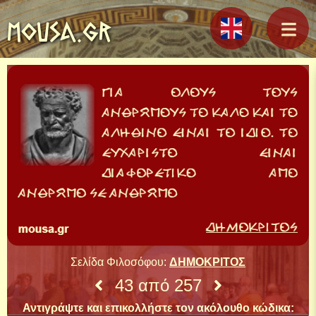
MOUSA.GR
Σελίδα Φιλοσόφου:
ΔΗΜΟΚΡΙΤΟΣ
43 από 257
Αντιγράψτε και επικολλήστε τον ακόλουθο κώδικα: