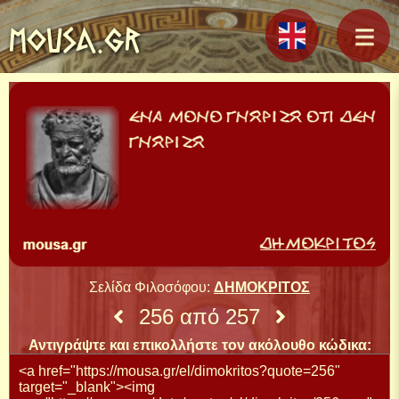
MOUSA.GR
Σελίδα Φιλοσόφου:
ΔΗΜΟΚΡΙΤΟΣ
256 από 257
Αντιγράψτε και επικολλήστε τον ακόλουθο κώδικα: