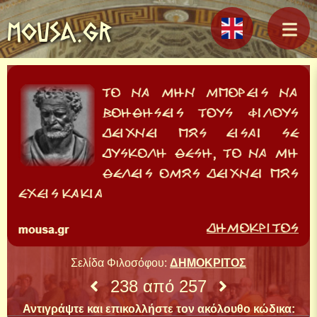
MOUSA.GR
Σελίδα Φιλοσόφου:
ΔΗΜΟΚΡΙΤΟΣ
238 από 257
Αντιγράψτε και επικολλήστε τον ακόλουθο κώδικα: