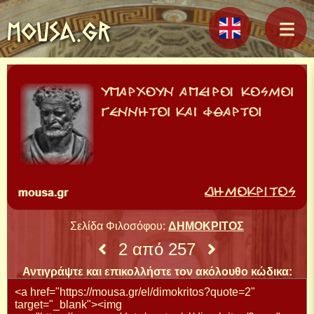
MOUSA.GR
Σελίδα Φιλοσόφου:
ΔΗΜΟΚΡΙΤΟΣ
2 από 257
Αντιγράψτε και επικολλήστε τον ακόλουθο κώδικα: