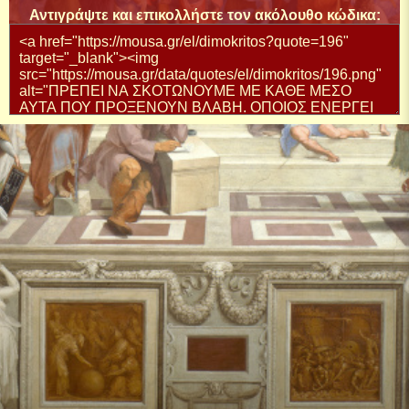
Αντιγράψτε και επικολλήστε τον ακόλουθο κώδικα: