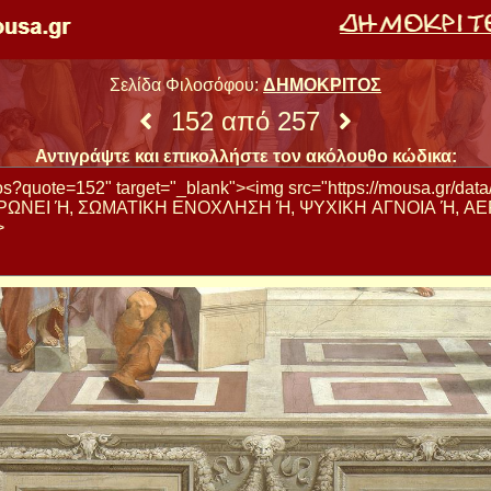
Σελίδα Φιλοσόφου:
ΔΗΜΟΚΡΙΤΟΣ
152 από 257
Αντιγράψτε και επικολλήστε τον ακόλουθο κώδικα: