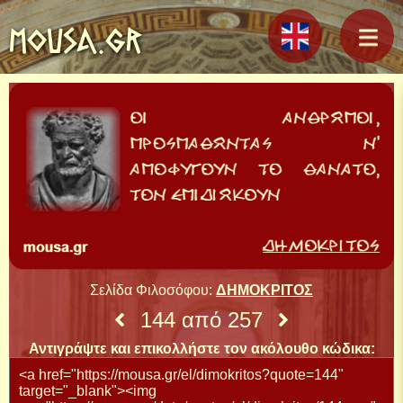
MOUSA.GR
Σελίδα Φιλοσόφου:
ΔΗΜΟΚΡΙΤΟΣ
144 από 257
Αντιγράψτε και επικολλήστε τον ακόλουθο κώδικα: