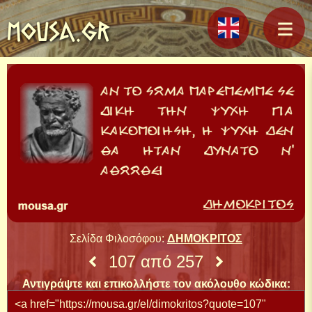
MOUSA.GR
Σελίδα Φιλοσόφου:
ΔΗΜΟΚΡΙΤΟΣ
107 από 257
Αντιγράψτε και επικολλήστε τον ακόλουθο κώδικα: