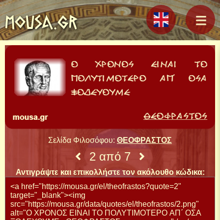
MOUSA.GR
Σελίδα Φιλοσόφου:
ΘΕΟΦΡΑΣΤΟΣ
2 από 7
Αντιγράψτε και επικολλήστε τον ακόλουθο κώδικα: