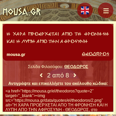
MOUSA.GR
Σελίδα Φιλοσόφου:
ΘΕΟΔΩΡΟΣ
2 από 8
Αντιγράψτε και επικολλήστε τον ακόλουθο κώδικα: