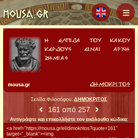
MOUSA.GR
Σελίδα Φιλοσόφου:
ΔΗΜΟΚΡΙΤΟΣ
161 από 257
Αντιγράψτε και επικολλήστε τον ακόλουθο κώδικα: