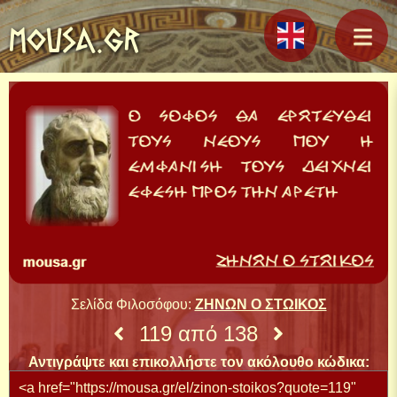
MOUSA.GR
Σελίδα Φιλοσόφου:
ΖΗΝΩΝ Ο ΣΤΩΙΚΟΣ
119 από 138
Αντιγράψτε και επικολλήστε τον ακόλουθο κώδικα: