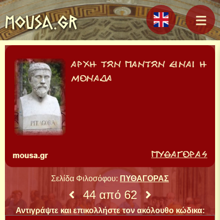
MOUSA.GR
Σελίδα Φιλοσόφου:
ΠΥΘΑΓΟΡΑΣ
44 από 62
Αντιγράψτε και επικολλήστε τον ακόλουθο κώδικα: