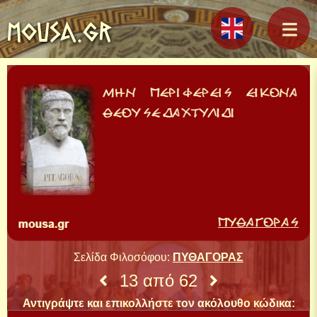
MOUSA.GR
Σελίδα Φιλοσόφου:
ΠΥΘΑΓΟΡΑΣ
13 από 62
Αντιγράψτε και επικολλήστε τον ακόλουθο κώδικα: