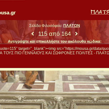
Σελίδα Φιλοσόφου:
ΠΛΑΤΩΝ
115 από 164
Αντιγράψτε και επικολλήστε τον ακόλουθο κώδικα: