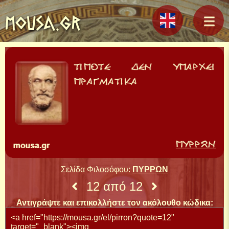
MOUSA.GR
Σελίδα Φιλοσόφου:
ΠΥΡΡΩΝ
12 από 12
Αντιγράψτε και επικολλήστε τον ακόλουθο κώδικα: