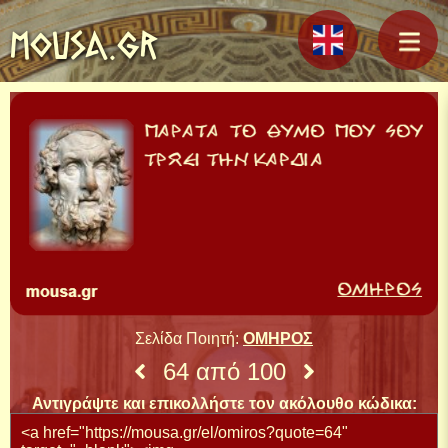
MOUSA.GR
Σελίδα Ποιητή:
ΟΜΗΡΟΣ
64 από 100
Αντιγράψτε και επικολλήστε τον ακόλουθο κώδικα: