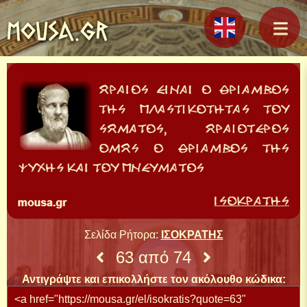
MOUSA.GR
Σελίδα Ρήτορα:
ΙΣΟΚΡΑΤΗΣ
63 από 74
Αντιγράψτε και επικολλήστε τον ακόλουθο κώδικα: