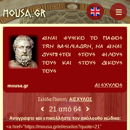
MOUSA.GR
Σελίδα Ποιητή:
ΑΙΣΧΥΛΟΣ
21 από 64
Αντιγράψτε και επικολλήστε τον ακόλουθο κώδικα: