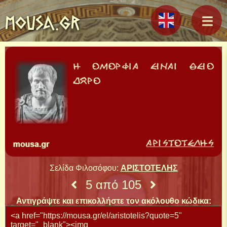
MOUSA.GR
Σελίδα Φιλοσόφου:
ΑΡΙΣΤΟΤΕΛΗΣ
5 από 105
Αντιγράψτε και επικολλήστε τον ακόλουθο κώδικα: